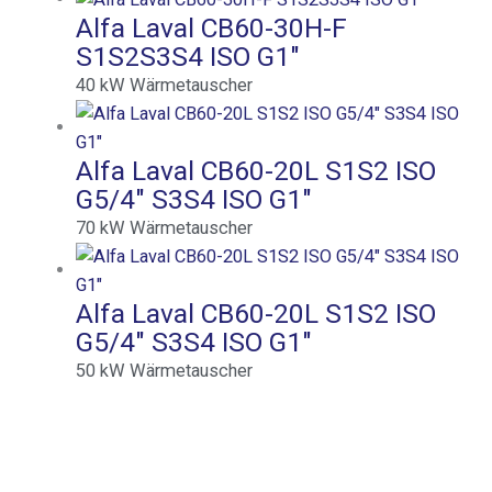
Alfa Laval CB60-30H-F
S1S2S3S4 ISO G1″
40
kW
Wärmetauscher
Alfa Laval CB60-20L S1S2 ISO
G5/4″ S3S4 ISO G1″
70
kW
Wärmetauscher
Alfa Laval CB60-20L S1S2 ISO
G5/4″ S3S4 ISO G1″
50
kW
Wärmetauscher