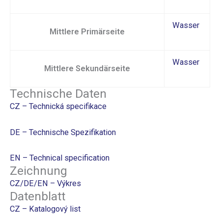
Wasser
Mittlere Primärseite
Wasser
Mittlere Sekundärseite
Technische Daten
CZ – Technická specifikace
DE – Technische Spezifikation
EN – Technical specification
Zeichnung
CZ/DE/EN – Výkres
Datenblatt
CZ – Katalogový list