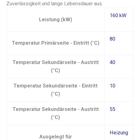
Zuverlässigkeit und lange Lebensdauer aus.
160 kW
Leistung (kW)
80
Temperatur Primärseite - Eintritt (°C)
Temperatur Sekundärseite - Austritt
40
(°C)
Temperatur Sekundärseite - Eintritt
10
(°C)
Temperatur Sekundärseite - Austritt
55
(°C)
Heizung
Ausgelegt für