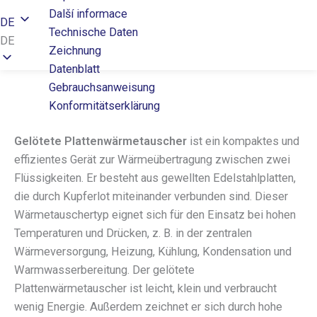
Další informace
DE
Technische Daten
DE
Zeichnung
Datenblatt
Gebrauchsanweisung
Konformitätserklärung
Gelötete Plattenwärmetauscher
ist ein kompaktes und
effizientes Gerät zur Wärmeübertragung zwischen zwei
Flüssigkeiten. Er besteht aus gewellten Edelstahlplatten,
die durch Kupferlot miteinander verbunden sind. Dieser
Wärmetauschertyp eignet sich für den Einsatz bei hohen
Temperaturen und Drücken, z. B. in der zentralen
Wärmeversorgung, Heizung, Kühlung, Kondensation und
Warmwasserbereitung. Der gelötete
Plattenwärmetauscher ist leicht, klein und verbraucht
wenig Energie. Außerdem zeichnet er sich durch hohe