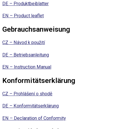
DE – Produktbeiblatter
EN – Product leaflet
Gebrauchsanweisung
CZ – Návod k použití
DE – Betriebsanleitung
EN – Instruction Manual
Konformitätserklärung
CZ – Prohlášení o shodě
DE – Konformitätserklärung
EN – Declaration of Conformity