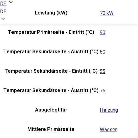
DE
DE
Leistung (kW)
70 kW
Temperatur Primärseite - Eintritt (°C)
90
Temperatur Sekundärseite - Austritt (°C)
60
Temperatur Sekundärseite - Eintritt (°C)
55
Temperatur Sekundärseite - Austritt (°C)
75
Ausgelegt für
Heizung
Mittlere Primärseite
Wasser