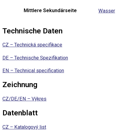
Mittlere Sekundärseite
Wasser
Technische Daten
CZ – Technická specifikace
DE – Technische Spezifikation
EN – Technical specification
Zeichnung
CZ/DE/EN – Výkres
Datenblatt
CZ – Katalogový list