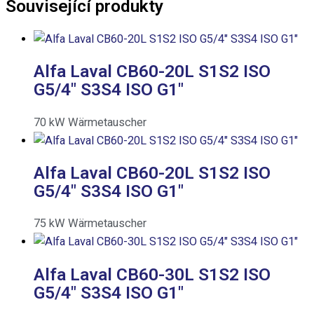
Související produkty
Alfa Laval CB60-20L S1S2 ISO
G5/4″ S3S4 ISO G1″
70
kW
Wärmetauscher
Alfa Laval CB60-20L S1S2 ISO
G5/4″ S3S4 ISO G1″
75
kW
Wärmetauscher
Alfa Laval CB60-30L S1S2 ISO
G5/4″ S3S4 ISO G1″