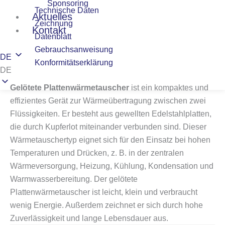
Sponsoring
Technische Daten
Aktuelles
Zeichnung
Kontakt
Datenblatt
Gebrauchsanweisung
DE
Konformitätserklärung
DE
Gelötete Plattenwärmetauscher
ist ein kompaktes und
effizientes Gerät zur Wärmeübertragung zwischen zwei
Flüssigkeiten. Er besteht aus gewellten Edelstahlplatten,
die durch Kupferlot miteinander verbunden sind. Dieser
Wärmetauschertyp eignet sich für den Einsatz bei hohen
Temperaturen und Drücken, z. B. in der zentralen
Wärmeversorgung, Heizung, Kühlung, Kondensation und
Warmwasserbereitung. Der gelötete
Plattenwärmetauscher ist leicht, klein und verbraucht
wenig Energie. Außerdem zeichnet er sich durch hohe
Zuverlässigkeit und lange Lebensdauer aus.