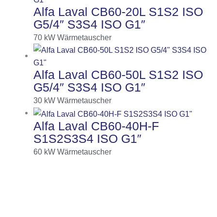
Alfa Laval CB60-20L S1S2 ISO
G5/4″ S3S4 ISO G1″
70
kW
Wärmetauscher
Alfa Laval CB60-50L S1S2 ISO
G5/4″ S3S4 ISO G1″
30
kW
Wärmetauscher
Alfa Laval CB60-40H-F
S1S2S3S4 ISO G1″
60
kW
Wärmetauscher