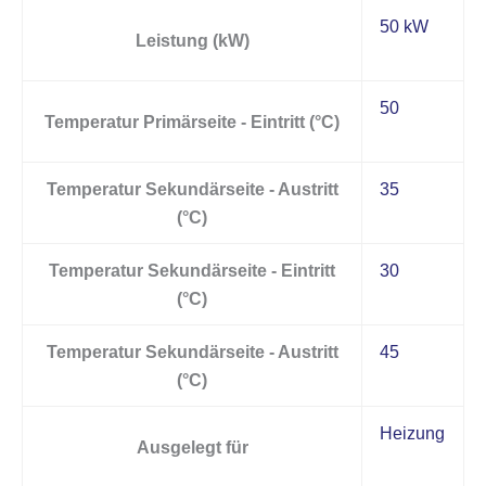
50 kW
Leistung (kW)
50
Temperatur Primärseite - Eintritt (°C)
Temperatur Sekundärseite - Austritt
35
(°C)
Temperatur Sekundärseite - Eintritt
30
(°C)
Temperatur Sekundärseite - Austritt
45
(°C)
Heizung
Ausgelegt für