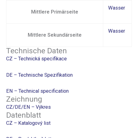
Wasser
Mittlere Primärseite
Wasser
Mittlere Sekundärseite
Technische Daten
CZ – Technická specifikace
DE – Technische Spezifikation
EN – Technical specification
Zeichnung
CZ/DE/EN – Výkres
Datenblatt
CZ – Katalogový list