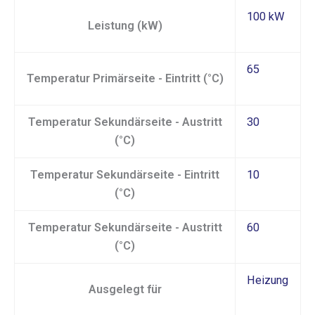
100 kW
Leistung (kW)
65
Temperatur Primärseite - Eintritt (°C)
Temperatur Sekundärseite - Austritt
30
(°C)
Temperatur Sekundärseite - Eintritt
10
(°C)
Temperatur Sekundärseite - Austritt
60
(°C)
Heizung
Ausgelegt für