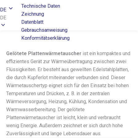
Technische Daten
DE
Zeichnung
DE
Datenblatt
Gebrauchsanweisung
Konformitätserklärung
Gelötete Plattenwärmetauscher
ist ein kompaktes und
effizientes Gerät zur Wärmeübertragung zwischen zwei
Flüssigkeiten. Er besteht aus gewellten Edelstahlplatten,
die durch Kupferlot miteinander verbunden sind. Dieser
Wärmetauschertyp eignet sich für den Einsatz bei hohen
Temperaturen und Drücken, z. B. in der zentralen
Wärmeversorgung, Heizung, Kühlung, Kondensation und
Warmwasserbereitung. Der gelötete
Plattenwärmetauscher ist leicht, klein und verbraucht
wenig Energie. Außerdem zeichnet er sich durch hohe
Zuverlässigkeit und lange Lebensdauer aus.