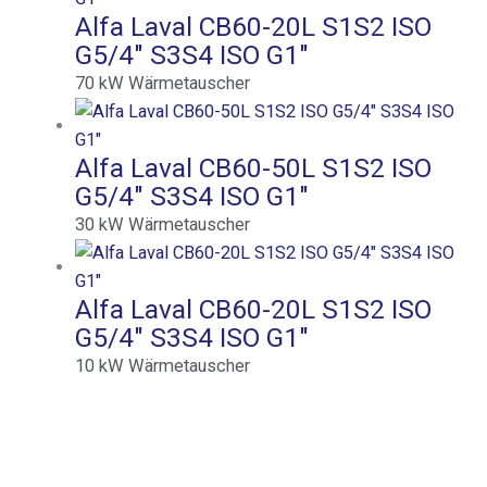
Alfa Laval CB60-20L S1S2 ISO
G5/4″ S3S4 ISO G1″
70
kW
Wärmetauscher
Alfa Laval CB60-50L S1S2 ISO
G5/4″ S3S4 ISO G1″
30
kW
Wärmetauscher
Alfa Laval CB60-20L S1S2 ISO
G5/4″ S3S4 ISO G1″
10
kW
Wärmetauscher