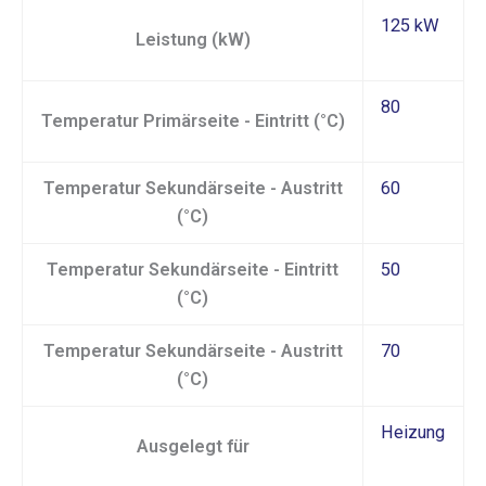
125 kW
Leistung (kW)
80
Temperatur Primärseite - Eintritt (°C)
Temperatur Sekundärseite - Austritt
60
(°C)
Temperatur Sekundärseite - Eintritt
50
(°C)
Temperatur Sekundärseite - Austritt
70
(°C)
Heizung
Ausgelegt für