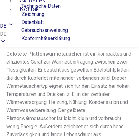
Aktuelles
Technische Daten
Kontakt
Zeichnung
Datenblatt
DE
Gebrauchsanweisung
DE
Konformitätserklärung
Gelötete Plattenwärmetauscher
ist ein kompaktes und
effizientes Gerät zur Wärmeübertragung zwischen zwei
Flüssigkeiten. Er besteht aus gewellten Edelstahlplatten,
die durch Kupferlot miteinander verbunden sind. Dieser
Wärmetauschertyp eignet sich für den Einsatz bei hohen
Temperaturen und Drücken, z. B. in der zentralen
Wärmeversorgung, Heizung, Kühlung, Kondensation und
Warmwasserbereitung. Der gelötete
Plattenwärmetauscher ist leicht, klein und verbraucht
wenig Energie. Außerdem zeichnet er sich durch hohe
Zuverlässigkeit und lange Lebensdauer aus.