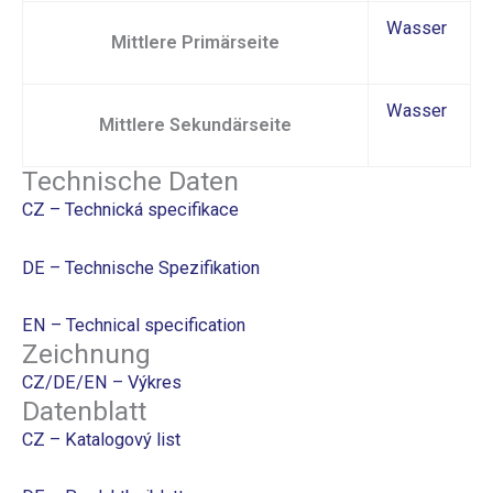
Wasser
Mittlere Primärseite
Wasser
Mittlere Sekundärseite
Technische Daten
CZ – Technická specifikace
DE – Technische Spezifikation
EN – Technical specification
Zeichnung
CZ/DE/EN – Výkres
Datenblatt
CZ – Katalogový list