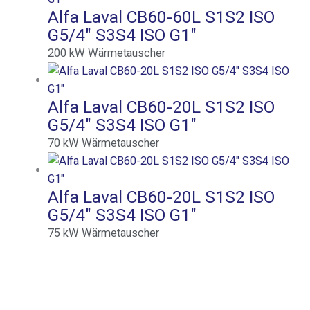
Alfa Laval CB60-60L S1S2 ISO
G5/4″ S3S4 ISO G1″
200
kW
Wärmetauscher
Alfa Laval CB60-20L S1S2 ISO
G5/4″ S3S4 ISO G1″
70
kW
Wärmetauscher
Alfa Laval CB60-20L S1S2 ISO
G5/4″ S3S4 ISO G1″
75
kW
Wärmetauscher