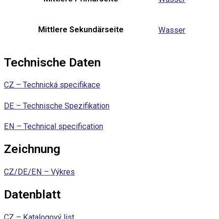
Mittlere Sekundärseite
Wasser
Technische Daten
CZ – Technická specifikace
DE – Technische Spezifikation
EN – Technical specification
Zeichnung
CZ/DE/EN – Výkres
Datenblatt
CZ – Katalogový list