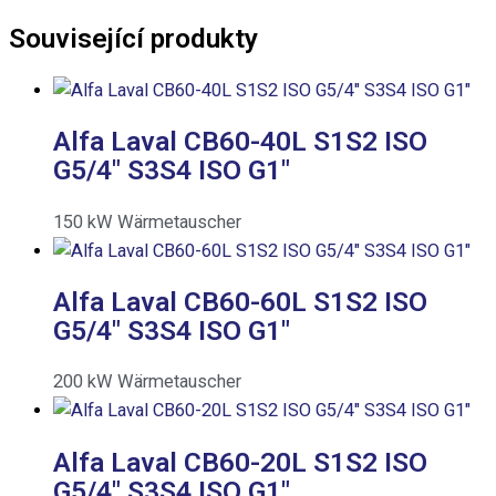
Související produkty
Alfa Laval CB60-40L S1S2 ISO
G5/4″ S3S4 ISO G1″
150
kW
Wärmetauscher
Alfa Laval CB60-60L S1S2 ISO
G5/4″ S3S4 ISO G1″
200
kW
Wärmetauscher
Alfa Laval CB60-20L S1S2 ISO
G5/4″ S3S4 ISO G1″