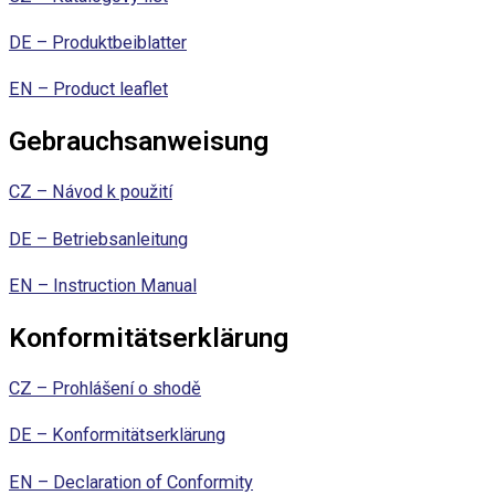
DE – Produktbeiblatter
EN – Product leaflet
Gebrauchsanweisung
CZ – Návod k použití
DE – Betriebsanleitung
EN – Instruction Manual
Konformitätserklärung
CZ – Prohlášení o shodě
DE – Konformitätserklärung
EN – Declaration of Conformity