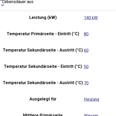
Lebensdauer aus.
Leistung (kW)
140 kW
Temperatur Primärseite - Eintritt (°C)
80
Temperatur Sekundärseite - Austritt (°C)
60
Temperatur Sekundärseite - Eintritt (°C)
50
Temperatur Sekundärseite - Austritt (°C)
70
Ausgelegt für
Heizung
Mittlere Primärseite
Wasser