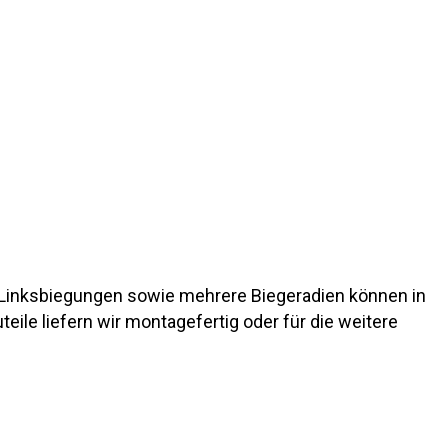
inksbiegungen sowie mehrere Biegeradien können in
uteile liefern wir montagefertig oder für die weitere