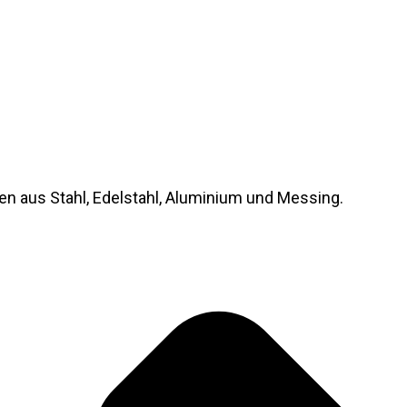
en aus Stahl, Edelstahl, Aluminium und Messing.