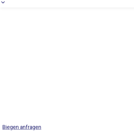
Biegen anfragen