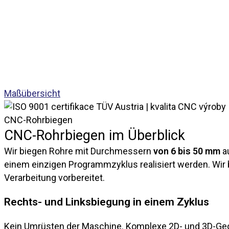
Maßübersicht
CNC-Rohrbiegen
CNC-Rohrbiegen im Überblick
Wir biegen Rohre mit Durchmessern
von 6 bis 50 mm
a
einem einzigen Programmzyklus realisiert werden. Wir
Verarbeitung vorbereitet.
Rechts- und Linksbiegung in einem Zyklus
Kein Umrüsten der Maschine. Komplexe 2D- und 3D-Geom