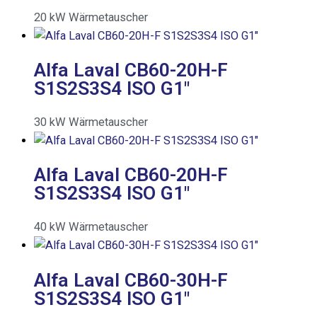
20
kW
Wärmetauscher
Alfa Laval CB60-20H-F
S1S2S3S4 ISO G1″
30
kW
Wärmetauscher
Alfa Laval CB60-20H-F
S1S2S3S4 ISO G1″
40
kW
Wärmetauscher
Alfa Laval CB60-30H-F
S1S2S3S4 ISO G1″