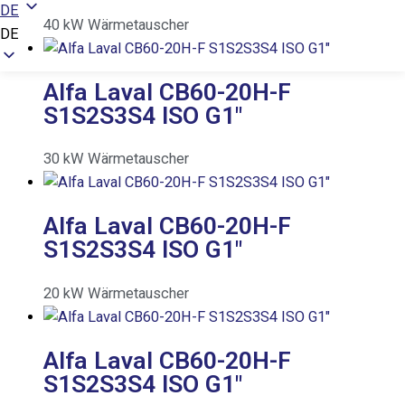
DE
40
kW
Wärmetauscher
DE
Alfa Laval CB60-20H-F
S1S2S3S4 ISO G1″
30
kW
Wärmetauscher
Alfa Laval CB60-20H-F
S1S2S3S4 ISO G1″
20
kW
Wärmetauscher
Alfa Laval CB60-20H-F
S1S2S3S4 ISO G1″