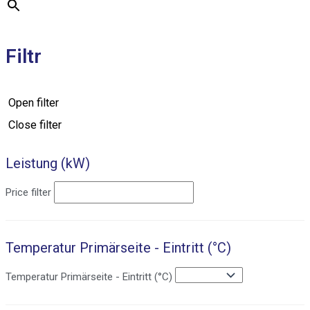
Filtr
Open filter
Close filter
Leistung (kW)
Price filter
Temperatur Primärseite - Eintritt (°C)
Temperatur Primärseite - Eintritt (°C)