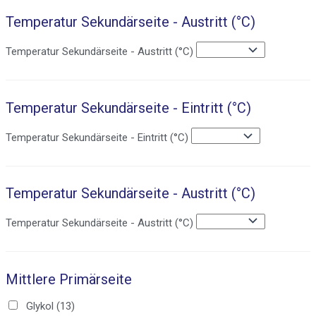
Temperatur Sekundärseite - Austritt (°C)
Temperatur Sekundärseite - Austritt (°C)
Temperatur Sekundärseite - Eintritt (°C)
Temperatur Sekundärseite - Eintritt (°C)
Temperatur Sekundärseite - Austritt (°C)
Temperatur Sekundärseite - Austritt (°C)
Mittlere Primärseite
Glykol
(13)