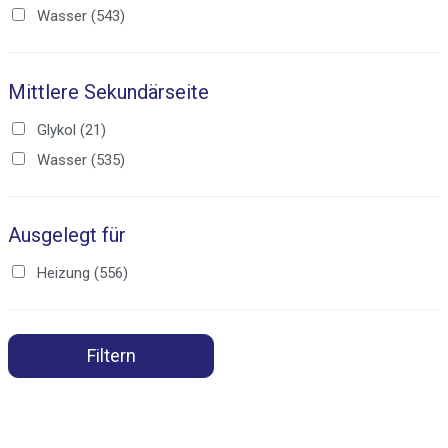
Wasser
(543)
Mittlere Sekundärseite
Glykol
(21)
Wasser
(535)
Ausgelegt für
Heizung
(556)
Filtern