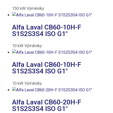
150
kW
Výměníky
Alfa Laval CB60-10H-F
S1S2S3S4 ISO G1″
10
kW
Výměníky
Alfa Laval CB60-10H-F
S1S2S3S4 ISO G1″
10
kW
Výměníky
Alfa Laval CB60-20H-F
S1S2S3S4 ISO G1″