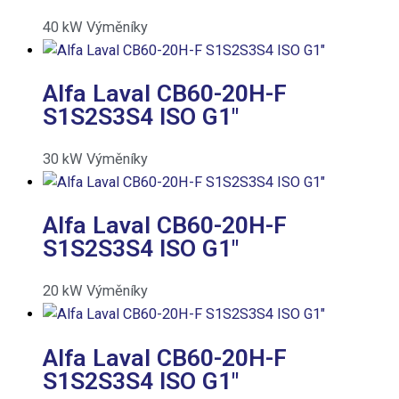
40
kW
Výměníky
Alfa Laval CB60-20H-F
S1S2S3S4 ISO G1″
30
kW
Výměníky
Alfa Laval CB60-20H-F
S1S2S3S4 ISO G1″
20
kW
Výměníky
Alfa Laval CB60-20H-F
S1S2S3S4 ISO G1″