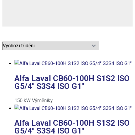
Alfa Laval CB60-100H S1S2 ISO
G5/4″ S3S4 ISO G1″
150
kW
Výměníky
Alfa Laval CB60-100H S1S2 ISO
G5/4″ S3S4 ISO G1″