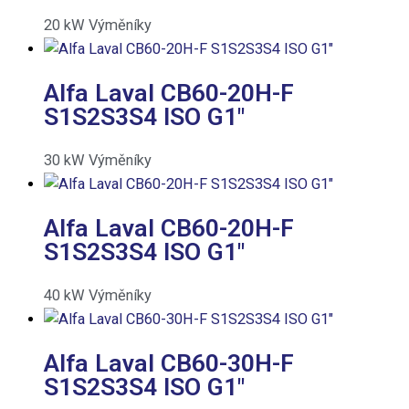
20
kW
Výměníky
Alfa Laval CB60-20H-F
S1S2S3S4 ISO G1″
30
kW
Výměníky
Alfa Laval CB60-20H-F
S1S2S3S4 ISO G1″
40
kW
Výměníky
Alfa Laval CB60-30H-F
S1S2S3S4 ISO G1″