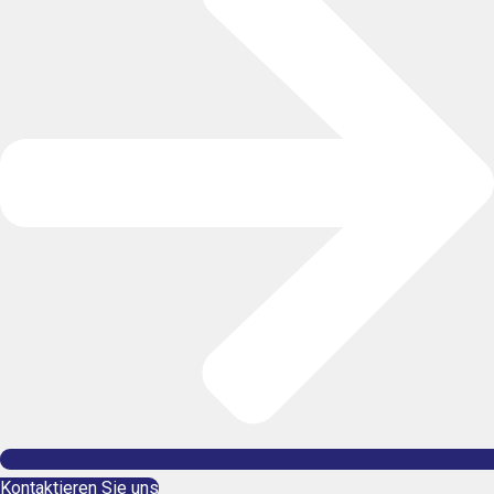
Kontaktieren Sie uns