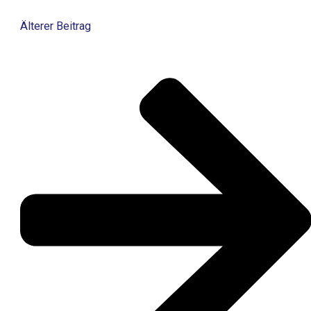
Älterer Beitrag