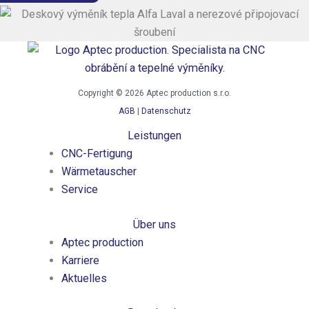
Copyright © 2026 Aptec production s.r.o.
AGB
|
Datenschutz
Leistungen
CNC-Fertigung
Wärmetauscher
Service
Über uns
Aptec production
Karriere
Aktuelles