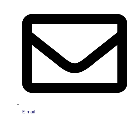
E-mail