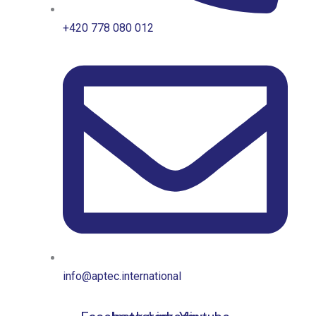
+420 778 080 012
info@aptec.international