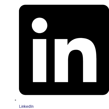
LinkedIn