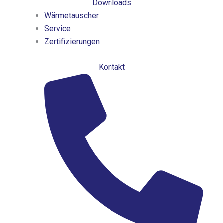
Downloads
Wärmetauscher
Service
Zertifizierungen
Kontakt