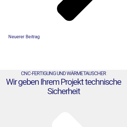
Neuerer Beitrag
CNC-FERTIGUNG UND WÄRMETAUSCHER
Wir geben Ihrem Projekt technische
Sicherheit