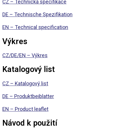
CZ – Technická specifikace
DE – Technische Spezifikation
EN – Technical specification
Výkres
CZ/DE/EN – Výkres
Katalogový list
CZ – Katalogový list
DE – Produktbeiblatter
EN – Product leaflet
Návod k použití