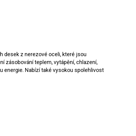
h desek z nerezové oceli, které jsou
ní zásobování teplem, vytápění, chlazení,
 energie. Nabízí také vysokou spolehlivost