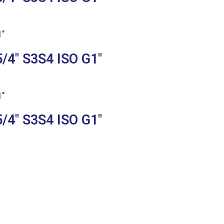
/4″ S3S4 ISO G1″
/4″ S3S4 ISO G1″