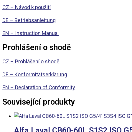
CZ – Návod k použití
DE – Betriebsanleitung
EN – Instruction Manual
Prohlášení o shodě
CZ – Prohlášení o shodě
DE – Konformitätserklärung
EN – Declaration of Conformity
Související produkty
Alfa Laval CB60-60L S1S2 ISO G5