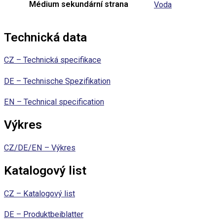
Médium sekundární strana
Voda
Technická data
CZ – Technická specifikace
DE – Technische Spezifikation
EN – Technical specification
Výkres
CZ/DE/EN – Výkres
Katalogový list
CZ – Katalogový list
DE – Produktbeiblatter