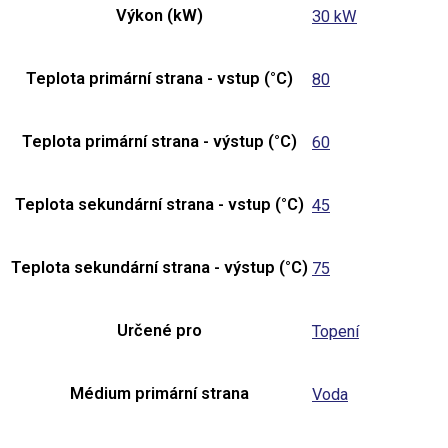
Výkon (kW)
30 kW
Teplota primární strana - vstup (°C)
80
Teplota primární strana - výstup (°C)
60
Teplota sekundární strana - vstup (°C)
45
Teplota sekundární strana - výstup (°C)
75
Určené pro
Topení
Médium primární strana
Voda