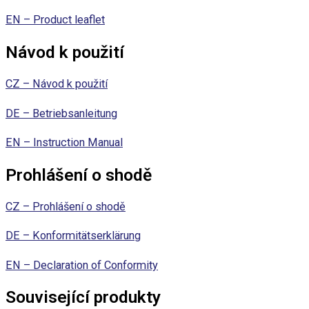
EN – Product leaflet
Návod k použití
CZ – Návod k použití
DE – Betriebsanleitung
EN – Instruction Manual
Prohlášení o shodě
CZ – Prohlášení o shodě
DE – Konformitätserklärung
EN – Declaration of Conformity
Související produkty