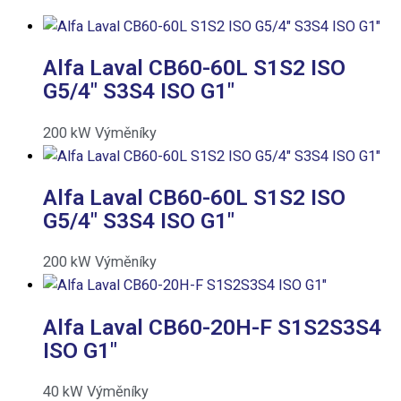
Alfa Laval CB60-60L S1S2 ISO
G5/4″ S3S4 ISO G1″
200
kW
Výměníky
Alfa Laval CB60-60L S1S2 ISO
G5/4″ S3S4 ISO G1″
200
kW
Výměníky
Alfa Laval CB60-20H-F S1S2S3S4
ISO G1″
40
kW
Výměníky