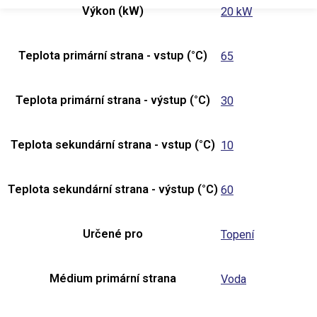
Výkon (kW)
20 kW
Teplota primární strana - vstup (°C)
65
Teplota primární strana - výstup (°C)
30
Teplota sekundární strana - vstup (°C)
10
Teplota sekundární strana - výstup (°C)
60
Určené pro
Topení
Médium primární strana
Voda