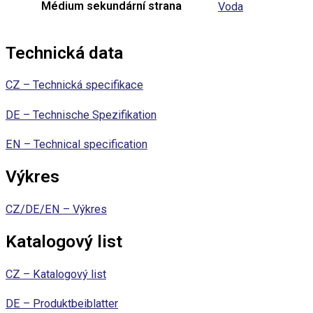
Médium sekundární strana
Voda
Technická data
CZ – Technická specifikace
DE – Technische Spezifikation
EN – Technical specification
Výkres
CZ/DE/EN – Výkres
Katalogový list
CZ – Katalogový list
DE – Produktbeiblatter