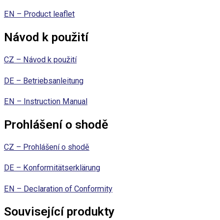
EN – Product leaflet
Návod k použití
CZ – Návod k použití
DE – Betriebsanleitung
EN – Instruction Manual
Prohlášení o shodě
CZ – Prohlášení o shodě
DE – Konformitätserklärung
EN – Declaration of Conformity
Související produkty