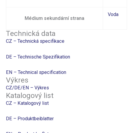
Voda
Médium sekundární strana
Technická data
CZ – Technická specifikace
DE – Technische Spezifikation
EN – Technical specification
Výkres
CZ/DE/EN – Výkres
Katalogový list
CZ – Katalogový list
DE – Produktbeiblatter