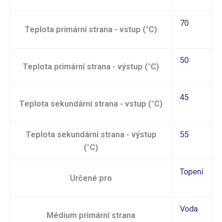
70
Teplota primární strana - vstup (°C)
50
Teplota primární strana - výstup (°C)
45
Teplota sekundární strana - vstup (°C)
Teplota sekundární strana - výstup
55
(°C)
Topení
Určené pro
Voda
Médium primární strana