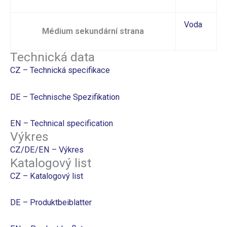
Voda
Médium sekundární strana
Technická data
CZ – Technická specifikace
DE – Technische Spezifikation
EN – Technical specification
Výkres
CZ/DE/EN – Výkres
Katalogový list
CZ – Katalogový list
DE – Produktbeiblatter