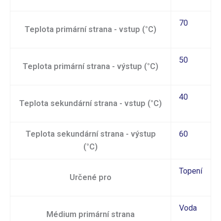
70
Teplota primární strana - vstup (°C)
50
Teplota primární strana - výstup (°C)
40
Teplota sekundární strana - vstup (°C)
Teplota sekundární strana - výstup
60
(°C)
Topení
Určené pro
Voda
Médium primární strana