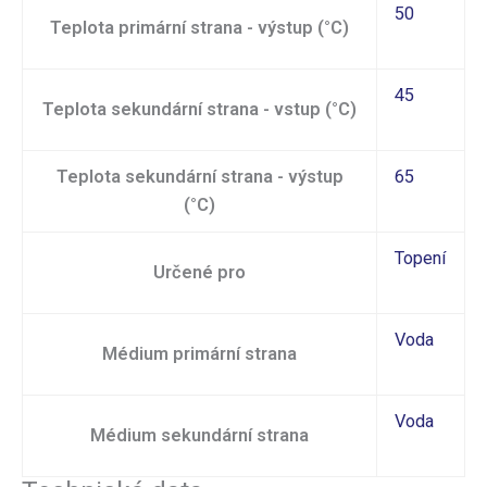
50
Teplota primární strana - výstup (°C)
45
Teplota sekundární strana - vstup (°C)
Teplota sekundární strana - výstup
65
(°C)
Topení
Určené pro
Voda
Médium primární strana
Voda
Médium sekundární strana