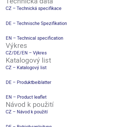
Technická data
CZ – Technická specifikace
DE – Technische Spezifikation
EN – Technical specification
Výkres
CZ/DE/EN – Výkres
Katalogový list
CZ – Katalogový list
DE – Produktbeiblatter
EN – Product leaflet
Návod k použití
CZ – Návod k použití
DE – Betriebsanleitung