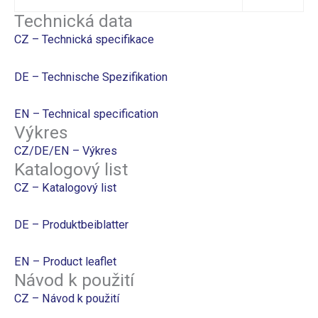
Technická data
CZ – Technická specifikace
DE – Technische Spezifikation
EN – Technical specification
Výkres
CZ/DE/EN – Výkres
Katalogový list
CZ – Katalogový list
DE – Produktbeiblatter
EN – Product leaflet
Návod k použití
CZ – Návod k použití