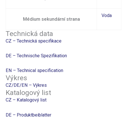
Voda
Médium sekundární strana
Technická data
CZ – Technická specifikace
DE – Technische Spezifikation
EN – Technical specification
Výkres
CZ/DE/EN – Výkres
Katalogový list
CZ – Katalogový list
DE – Produktbeiblatter