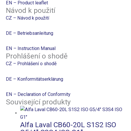
EN – Product leaflet
Návod k použití
CZ – Návod k použití
DE – Betriebsanleitung
EN – Instruction Manual
Prohlášení o shodě
CZ – Prohlášení o shodě
DE – Konformitätserklärung
EN – Declaration of Conformity
Související produkty
Alfa Laval CB60-20L S1S2 ISO