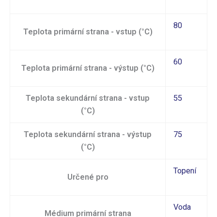
80
Teplota primární strana - vstup (°C)
60
Teplota primární strana - výstup (°C)
Teplota sekundární strana - vstup
55
(°C)
Teplota sekundární strana - výstup
75
(°C)
Topení
Určené pro
Voda
Médium primární strana