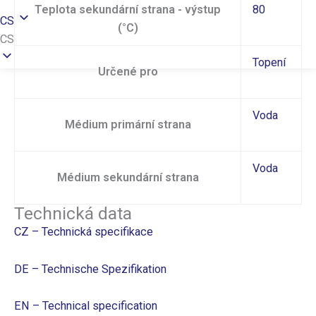
Teplota sekundární strana - výstup
80
CS
(°C)
CS
Topení
Určené pro
Voda
Médium primární strana
Voda
Médium sekundární strana
Technická data
CZ – Technická specifikace
DE – Technische Spezifikation
EN – Technical specification