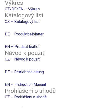
Výkres
CZ/DE/EN – Výkres
Katalogový list
CZ – Katalogový list
DE – Produktbeiblatter
EN – Product leaflet
Návod k použití
CZ – Návod k použití
DE – Betriebsanleitung
EN – Instruction Manual
Prohlášení o shodě
CZ – Prohlášení o shodě