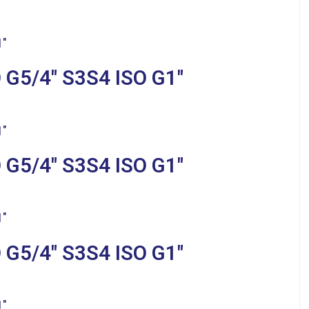
 G5/4″ S3S4 ISO G1″
 G5/4″ S3S4 ISO G1″
 G5/4″ S3S4 ISO G1″