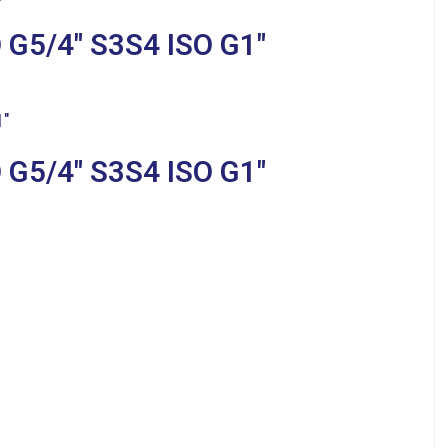
 G5/4″ S3S4 ISO G1″
 G5/4″ S3S4 ISO G1″