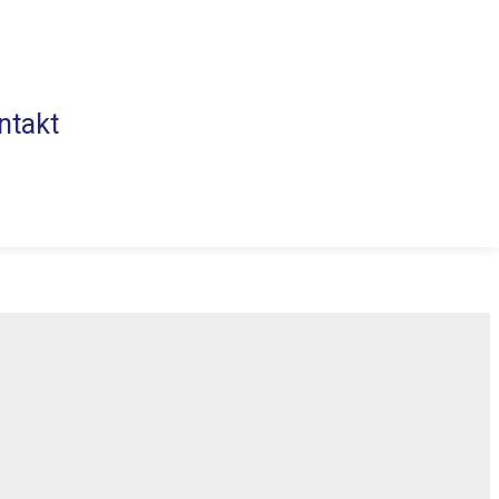
ntakt