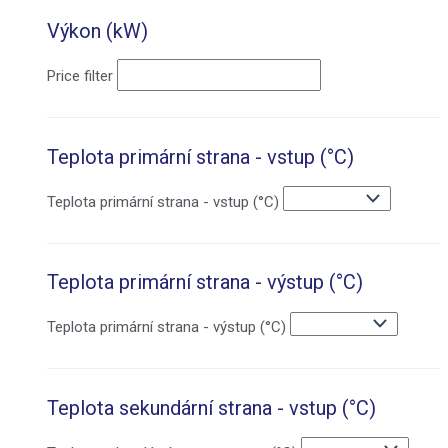
Výkon (kW)
Price filter
Teplota primární strana - vstup (°C)
Teplota primární strana - vstup (°C)
Teplota primární strana - výstup (°C)
Teplota primární strana - výstup (°C)
Teplota sekundární strana - vstup (°C)