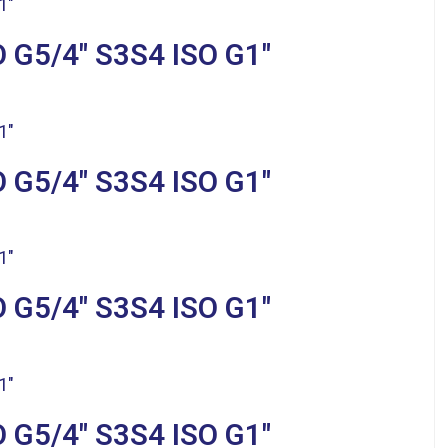
 G5/4″ S3S4 ISO G1″
 G5/4″ S3S4 ISO G1″
 G5/4″ S3S4 ISO G1″
 G5/4″ S3S4 ISO G1″