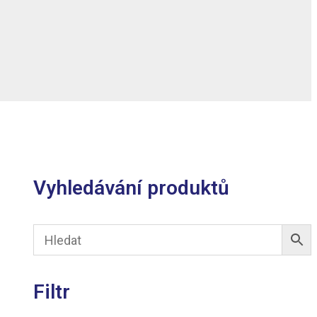
Vyhledávání produktů
Filtr