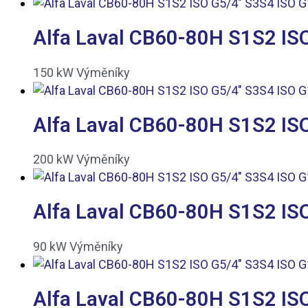
Alfa Laval CB60-80H S1S2 ISO
150
kW
Výměníky
Alfa Laval CB60-80H S1S2 ISO
200
kW
Výměníky
Alfa Laval CB60-80H S1S2 ISO
90
kW
Výměníky
Alfa Laval CB60-80H S1S2 ISO