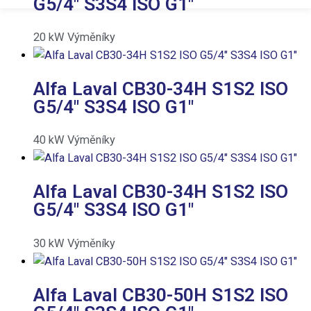
G5/4″ S3S4 ISO G1″
20
kW
Výměníky
Alfa Laval CB30-34H S1S2 ISO
G5/4″ S3S4 ISO G1″
40
kW
Výměníky
Alfa Laval CB30-34H S1S2 ISO
G5/4″ S3S4 ISO G1″
30
kW
Výměníky
Alfa Laval CB30-50H S1S2 ISO