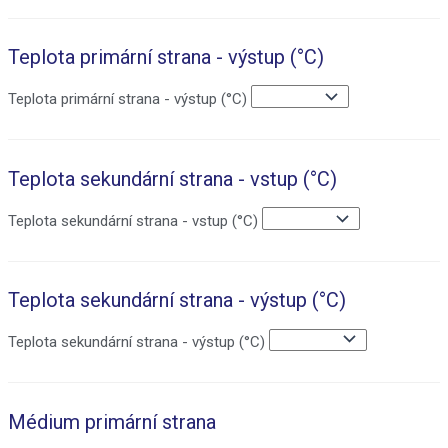
Teplota primární strana - výstup (°C)
Teplota primární strana - výstup (°C)
Teplota sekundární strana - vstup (°C)
Teplota sekundární strana - vstup (°C)
Teplota sekundární strana - výstup (°C)
Teplota sekundární strana - výstup (°C)
Médium primární strana