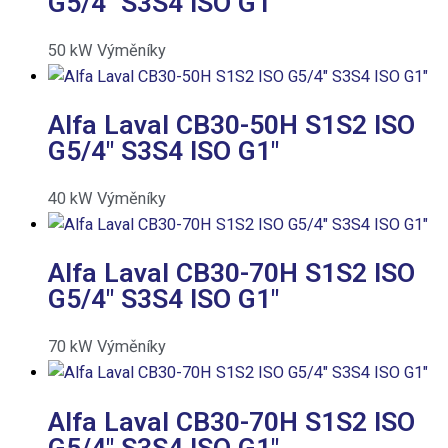
G5/4″ S3S4 ISO G1″
50
kW
Výměníky
Alfa Laval CB30-50H S1S2 ISO
G5/4″ S3S4 ISO G1″
40
kW
Výměníky
Alfa Laval CB30-70H S1S2 ISO
G5/4″ S3S4 ISO G1″
70
kW
Výměníky
Alfa Laval CB30-70H S1S2 ISO
G5/4″ S3S4 ISO G1″