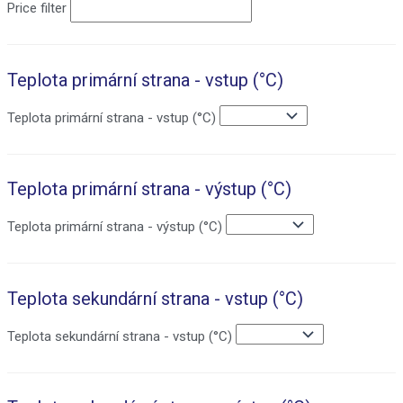
Price filter
Teplota primární strana - vstup (°C)
Teplota primární strana - vstup (°C)
Teplota primární strana - výstup (°C)
Teplota primární strana - výstup (°C)
Teplota sekundární strana - vstup (°C)
Teplota sekundární strana - vstup (°C)