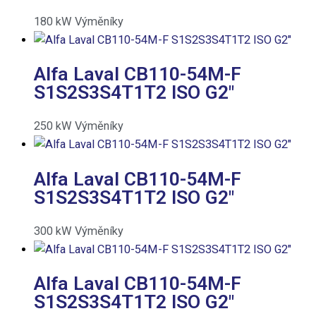
180
kW
Výměníky
Alfa Laval CB110-54M-F
S1S2S3S4T1T2 ISO G2″
250
kW
Výměníky
Alfa Laval CB110-54M-F
S1S2S3S4T1T2 ISO G2″
300
kW
Výměníky
Alfa Laval CB110-54M-F
S1S2S3S4T1T2 ISO G2″