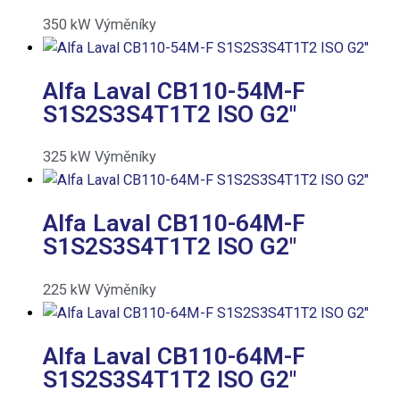
350
kW
Výměníky
Alfa Laval CB110-54M-F
S1S2S3S4T1T2 ISO G2″
325
kW
Výměníky
Alfa Laval CB110-64M-F
S1S2S3S4T1T2 ISO G2″
225
kW
Výměníky
Alfa Laval CB110-64M-F
S1S2S3S4T1T2 ISO G2″