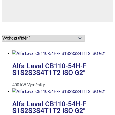
Alfa Laval CB110-54H-F
S1S2S3S4T1T2 ISO G2″
400
kW
Výměníky
Alfa Laval CB110-54H-F
S1S2S3S4T1T2 ISO G2″