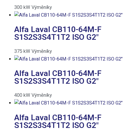
300
kW
Výměníky
Alfa Laval CB110-64M-F
S1S2S3S4T1T2 ISO G2″
375
kW
Výměníky
Alfa Laval CB110-64M-F
S1S2S3S4T1T2 ISO G2″
400
kW
Výměníky
Alfa Laval CB110-64M-F
S1S2S3S4T1T2 ISO G2″