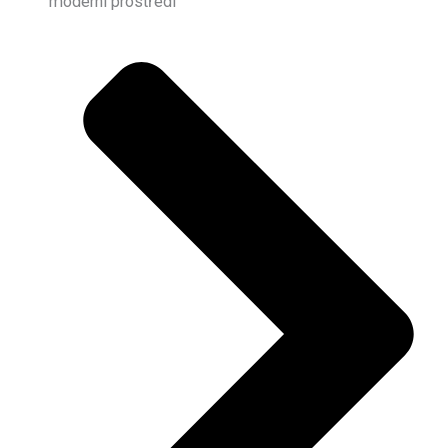
moderní prostředí