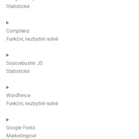
Statistické
Complianz
Funkční, nezbytně nutné
Sourcebuster JS
Statistické
Wordfence
Funkční, nezbytně nutné
Google Fonts
Marketingové