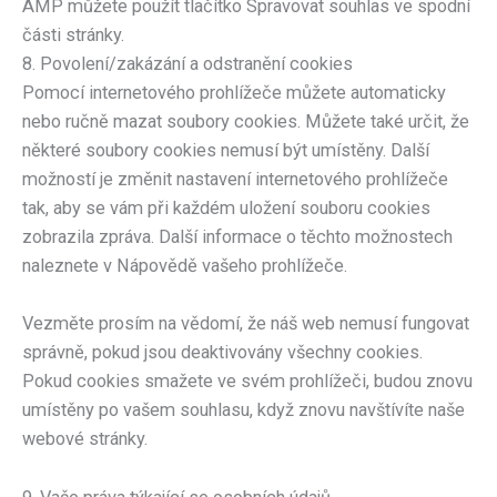
AMP můžete použít tlačítko Spravovat souhlas ve spodní
části stránky.
8. Povolení/zakázání a odstranění cookies
Pomocí internetového prohlížeče můžete automaticky
nebo ručně mazat soubory cookies. Můžete také určit, že
některé soubory cookies nemusí být umístěny. Další
možností je změnit nastavení internetového prohlížeče
tak, aby se vám při každém uložení souboru cookies
zobrazila zpráva. Další informace o těchto možnostech
naleznete v Nápovědě vašeho prohlížeče.
Vezměte prosím na vědomí, že náš web nemusí fungovat
správně, pokud jsou deaktivovány všechny cookies.
Pokud cookies smažete ve svém prohlížeči, budou znovu
umístěny po vašem souhlasu, když znovu navštívíte naše
webové stránky.