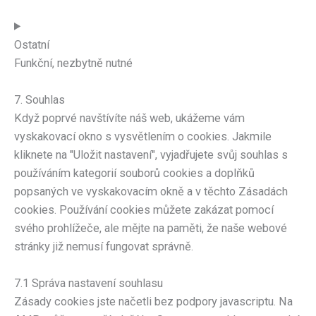
Ostatní
Funkční, nezbytně nutné
7. Souhlas
Když poprvé navštívíte náš web, ukážeme vám
vyskakovací okno s vysvětlením o cookies. Jakmile
kliknete na "Uložit nastavení", vyjadřujete svůj souhlas s
používáním kategorií souborů cookies a doplňků
popsaných ve vyskakovacím okně a v těchto Zásadách
cookies. Používání cookies můžete zakázat pomocí
svého prohlížeče, ale mějte na paměti, že naše webové
stránky již nemusí fungovat správně.
7.1 Správa nastavení souhlasu
Zásady cookies jste načetli bez podpory javascriptu. Na