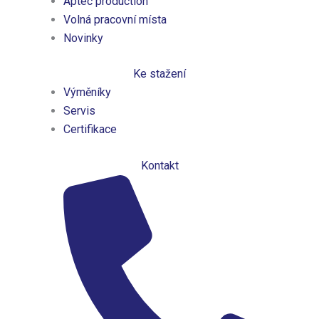
Aptec production
Volná pracovní místa
Novinky
Ke stažení
Výměníky
Servis
Certifikace
Kontakt