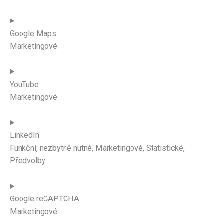
Google Maps
Marketingové
YouTube
Marketingové
LinkedIn
Funkční, nezbytně nutné, Marketingové, Statistické,
Předvolby
Google reCAPTCHA
Marketingové