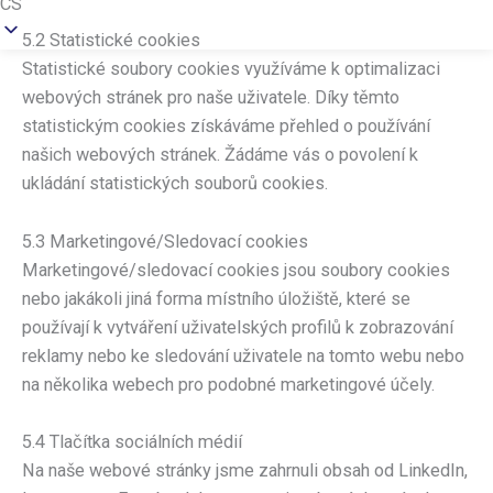
CS
5.2 Statistické cookies
Statistické soubory cookies využíváme k optimalizaci
webových stránek pro naše uživatele. Díky těmto
statistickým cookies získáváme přehled o používání
našich webových stránek. Žádáme vás o povolení k
ukládání statistických souborů cookies.
5.3 Marketingové/Sledovací cookies
Marketingové/sledovací cookies jsou soubory cookies
nebo jakákoli jiná forma místního úložiště, které se
používají k vytváření uživatelských profilů k zobrazování
reklamy nebo ke sledování uživatele na tomto webu nebo
na několika webech pro podobné marketingové účely.
5.4 Tlačítka sociálních médií
Na naše webové stránky jsme zahrnuli obsah od LinkedIn,