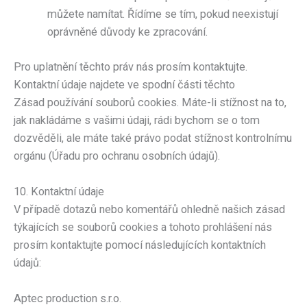
můžete namítat. Řídíme se tím, pokud neexistují
oprávněné důvody ke zpracování.
Pro uplatnění těchto práv nás prosím kontaktujte.
Kontaktní údaje najdete ve spodní části těchto
Zásad používání souborů cookies. Máte-li stížnost na to,
jak nakládáme s vašimi údaji, rádi bychom se o tom
dozvěděli, ale máte také právo podat stížnost kontrolnímu
orgánu (Úřadu pro ochranu osobních údajů).
10. Kontaktní údaje
V případě dotazů nebo komentářů ohledně našich zásad
týkajících se souborů cookies a tohoto prohlášení nás
prosím kontaktujte pomocí následujících kontaktních
údajů:
Aptec production s.r.o.