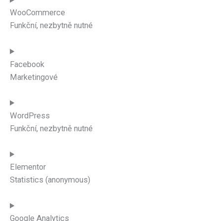
WooCommerce
Funkční, nezbytně nutné
Facebook
Marketingové
WordPress
Funkční, nezbytně nutné
Elementor
Statistics (anonymous)
Google Analytics