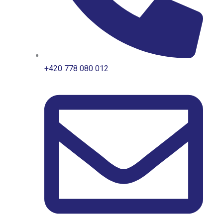
+420 778 080 012