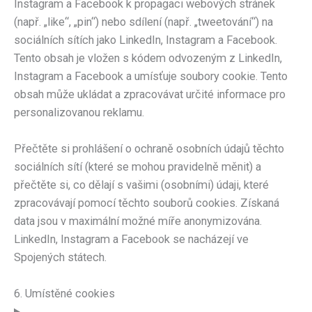
Instagram a Facebook k propagaci webových stránek
(např. „like“, „pin“) nebo sdílení (např. „tweetování“) na
sociálních sítích jako LinkedIn, Instagram a Facebook.
Tento obsah je vložen s kódem odvozeným z LinkedIn,
Instagram a Facebook a umísťuje soubory cookie. Tento
obsah může ukládat a zpracovávat určité informace pro
personalizovanou reklamu.
Přečtěte si prohlášení o ochraně osobních údajů těchto
sociálních sítí (které se mohou pravidelně měnit) a
přečtěte si, co dělají s vašimi (osobními) údaji, které
zpracovávají pomocí těchto souborů cookies. Získaná
data jsou v maximální možné míře anonymizována.
LinkedIn, Instagram a Facebook se nacházejí ve
Spojených státech.
6. Umístěné cookies