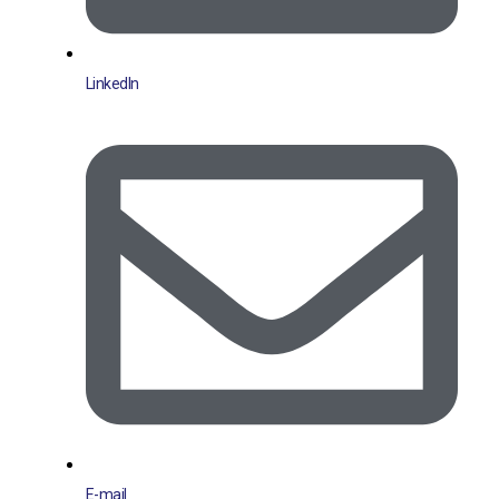
LinkedIn
E-mail