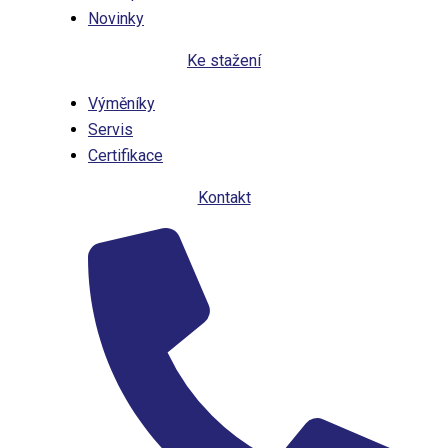
Novinky
Ke stažení
Výměníky
Servis
Certifikace
Kontakt