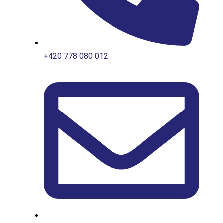
+420 778 080 012