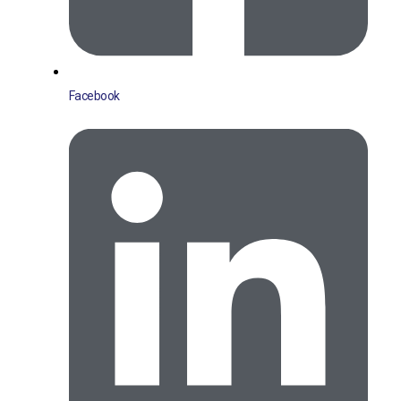
Facebook