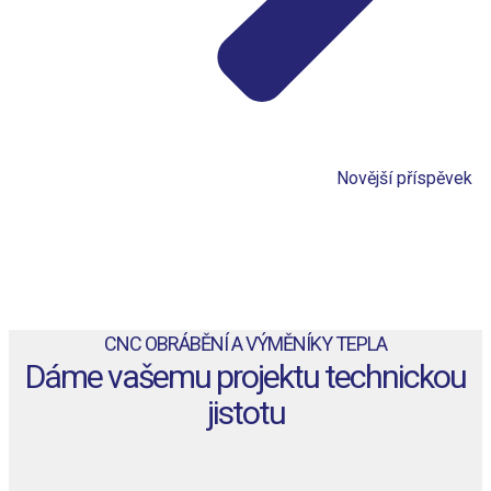
Novější příspěvek
CNC OBRÁBĚNÍ A VÝMĚNÍKY TEPLA
Dáme vašemu projektu technickou
jistotu