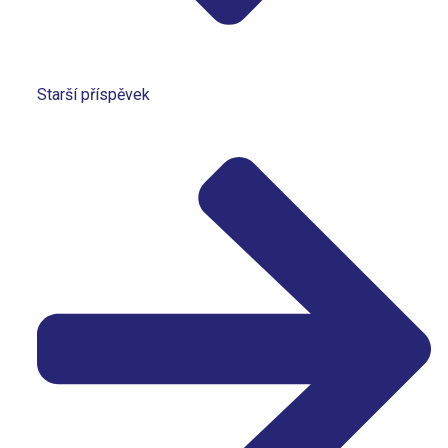
Starší příspěvek