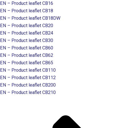
EN – Product leaflet CB16
EN – Product leaflet CB18
EN – Product leaflet CB18DW
EN – Product leaflet CB20
EN – Product leaflet CB24
EN – Product leaflet CB30
EN – Product leaflet CB60
EN – Product leaflet CB62
EN – Product leaflet CB65
EN – Product leaflet CB110
EN – Product leaflet CB112
EN – Product leaflet CB200
EN – Product leaflet CB210