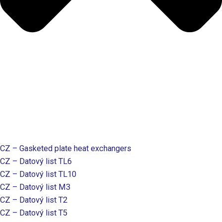
CZ – Gasketed plate heat exchangers
CZ – Datový list TL6
CZ – Datový list TL10
CZ – Datový list M3
CZ – Datový list T2
CZ – Datový list T5