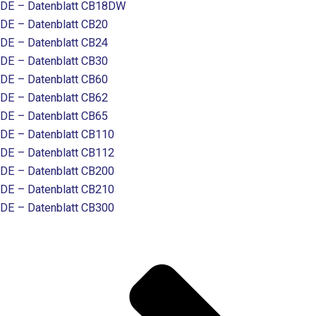
DE – Datenblatt CB18DW
DE – Datenblatt CB20
DE – Datenblatt CB24
DE – Datenblatt CB30
DE – Datenblatt CB60
DE – Datenblatt CB62
DE – Datenblatt CB65
DE – Datenblatt CB110
DE – Datenblatt CB112
DE – Datenblatt CB200
DE – Datenblatt CB210
DE – Datenblatt CB300