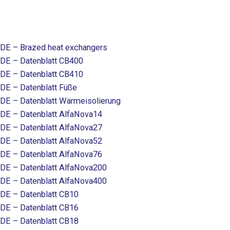
DE – Brazed heat exchangers
DE – Datenblatt CB400
DE – Datenblatt CB410
DE – Datenblatt Füße
DE – Datenblatt Wärmeisolierung
DE – Datenblatt AlfaNova14
DE – Datenblatt AlfaNova27
DE – Datenblatt AlfaNova52
DE – Datenblatt AlfaNova76
DE – Datenblatt AlfaNova200
DE – Datenblatt AlfaNova400
DE – Datenblatt CB10
DE – Datenblatt CB16
DE – Datenblatt CB18