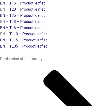
EN – T15 – Product leaflet
EN –
T20 – Product leaflet
EN – T35 – Product leaflet
EN –
TL3 – Product leaflet
EN – TL6 – Product leaflet
EN –
TL10 – Product leaflet
EN – TL15 – Product leaflet
EN – TL35 – Product leaflet
Declaration of conformity