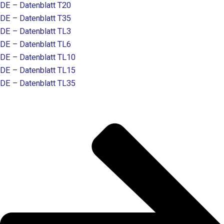
DE – Datenblatt T20
DE – Datenblatt T35
DE – Datenblatt TL3
DE – Datenblatt TL6
DE – Datenblatt TL10
DE – Datenblatt TL15
DE – Datenblatt TL35