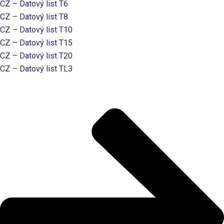
CZ – Datový list T6
CZ – Datový list T8
CZ – Datový list T10
CZ – Datový list T15
CZ – Datový list T20
CZ – Datový list TL3