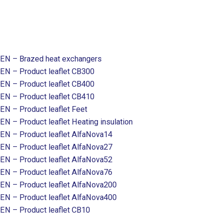
EN – Brazed heat exchangers
EN – Product leaflet CB300
EN – Product leaflet CB400
EN – Product leaflet CB410
EN – Product leaflet Feet
EN – Product leaflet Heating insulation
EN – Product leaflet AlfaNova14
EN – Product leaflet AlfaNova27
EN – Product leaflet AlfaNova52
EN – Product leaflet AlfaNova76
EN – Product leaflet AlfaNova200
EN – Product leaflet AlfaNova400
EN – Product leaflet CB10