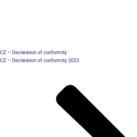
CZ – Declaration of conformity
CZ – Declaration of conformity 2023