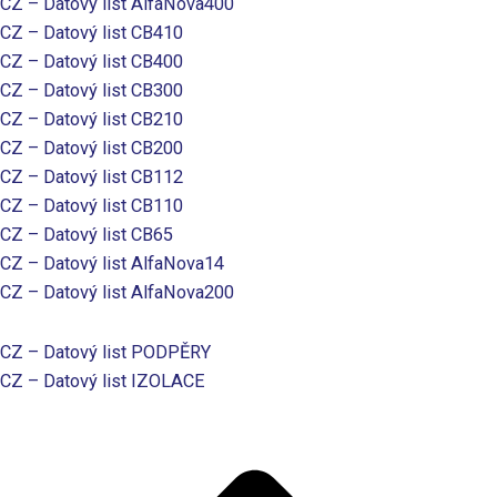
CZ – Datový list AlfaNova400
CZ – Datový list CB410
CZ – Datový list CB400
CZ – Datový list CB300
CZ – Datový list CB210
CZ – Datový list CB200
CZ – Datový list CB112
CZ – Datový list CB110
CZ – Datový list CB65
CZ – Datový list AlfaNova14
CZ – Datový list AlfaNova200
CZ – Datový list PODPĚRY
CZ – Datový list IZOLACE