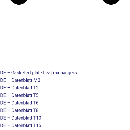
DE – Gasketed plate heat exchangers
DE – Datenblatt M3
DE – Datenblatt T2
DE – Datenblatt T5
DE – Datenblatt T6
DE – Datenblatt T8
DE – Datenblatt T10
DE – Datenblatt T15