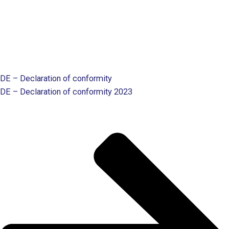
DE – Declaration of conformity
DE – Declaration of conformity 2023