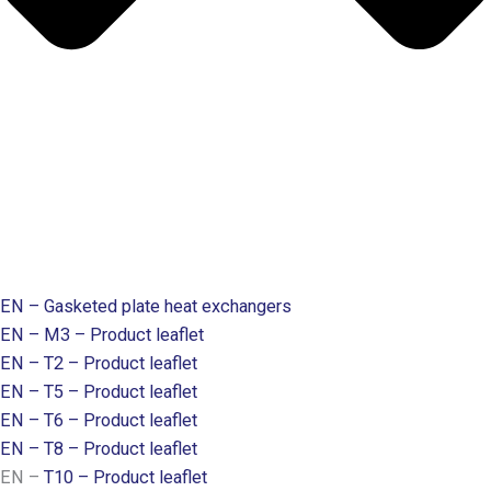
EN – Gasketed plate heat exchangers
EN – M3 – Product leaflet
EN – T2 – Product leaflet
EN – T5 – Product leaflet
EN – T6 – Product leaflet
EN – T8 – Product leaflet
EN –
T10 – Product leaflet